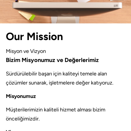
Our Mission
Misyon ve Vizyon
Bizim Misyonumuz ve Değerlerimiz
Sürdürülebilir başarı için kaliteyi temele alan
çözümler sunarak, işletmelere değer katıyoruz.
Misyonumuz
Müşterilerimizin kaliteli hizmet alması bizim
önceliğimizdir.