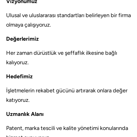
Vizyonumuz
Ulusal ve uluslararası standartları belirleyen bir firma
olmaya çalışıyoruz.
Değerlerimiz
Her zaman dürüstlük ve şeffaflık ilkesine bağlı
kalıyoruz.
Hedefimiz
İşletmelerin rekabet gücünü artırarak onlara değer
katıyoruz.
Uzmanlık Alanı
Patent, marka tescili ve kalite yönetimi konularında