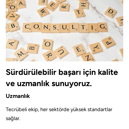
Sürdürülebilir başarı için kalite
ve uzmanlık sunuyoruz.
Uzmanlık
Tecrübeli ekip, her sektörde yüksek standartlar
sağlar.