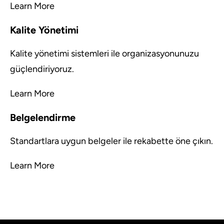
Learn More
Kalite Yönetimi
Kalite yönetimi sistemleri ile organizasyonunuzu
güçlendiriyoruz.
Learn More
Belgelendirme
Standartlara uygun belgeler ile rekabette öne çıkın.
Learn More