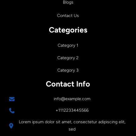
Blogs
Contact Us
Categories
Category 1
Category 2
Category 3
Contact Info
info@example.com
+1112233445566
Lorem ipsum dolor sit amet, consectetur adipiscing elit,
sed