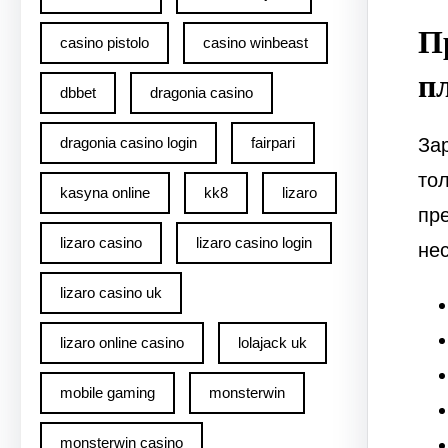
П
casino pistolo
casino winbeast
п
dbbet
dragonia casino
dragonia casino login
fairpari
За
тол
kasyna online
kk8
lizaro
пр
lizaro casino
lizaro casino login
нес
lizaro casino uk
lizaro online casino
lolajack uk
mobile gaming
monsterwin
monsterwin casino