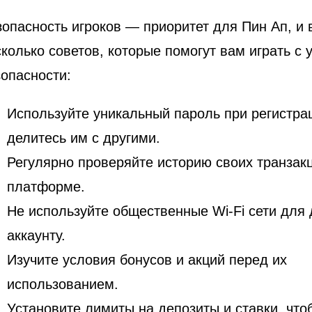
опасность игроков — приоритет для Пин Ап, и 
колько советов, которые помогут вам играть с 
зопасности:
Используйте уникальный пароль при регистра
делитесь им с другими.
Регулярно проверяйте историю своих транзак
платформе.
Не используйте общественные Wi-Fi сети для 
аккаунту.
Изучите условия бонусов и акций перед их
использованием.
Установите лимиты на депозиты и ставки, что