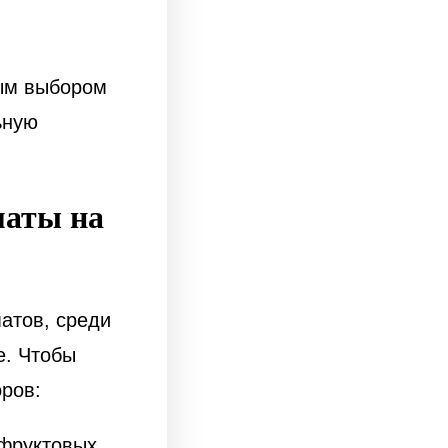
ым выбором
ьную
маты на
атов, среди
е. Чтобы
оров:
 фруктовых