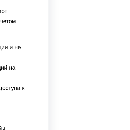
вот
учетом
ции и не
ций на
доступа к
бы