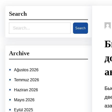
Search
S
Search
e
Б
a
r
Archive
д
c
а
h
Ağustos 2026
Temmuz 2026
Бы
Haziran 2026
дв
Mayıs 2026
аз
Eylül 2025