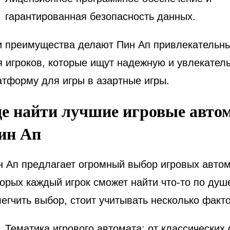
гарантированная безопасность данных.
и преимущества делают Пин Ап привлекательн
я игроков, которые ищут надежную и увлекател
атформу для игры в азартные игры.
де найти лучшие игровые авто
ин Ап
н Ап предлагает огромный выбор игровых автом
орых каждый игрок сможет найти что-то по душ
егчить выбор, стоит учитывать несколько факт
Тематика игрового автомата: от классических