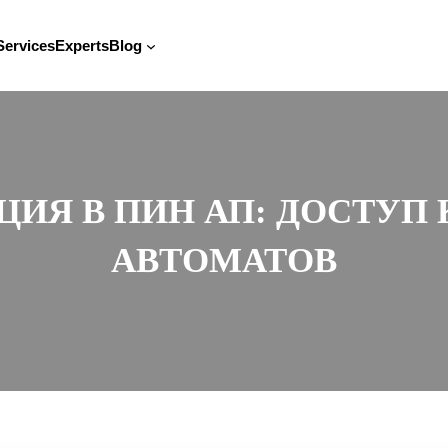
Services
Experts
Blog
ЦИЯ В ПИН АП: ДОСТУП
АВТОМАТОВ