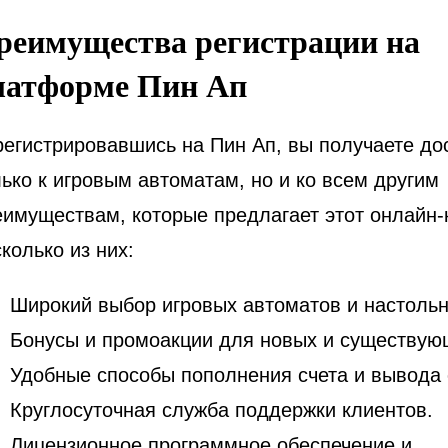
реимущества регистрации на
латформе Пин Ап
регистрировавшись на Пин Ап, вы получаете до
ько к игровым автоматам, но и ко всем другим
еимуществам, которые предлагает этот онлайн-
колько из них:
Широкий выбор игровых автоматов и настольн
Бонусы и промоакции для новых и существующ
Удобные способы пополнения счета и вывода 
Круглосуточная служба поддержки клиентов.
Лицензионное программное обеспечение и