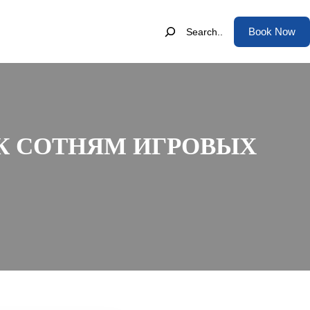
S
Book Now
e
a
r
c
 К СОТНЯМ ИГРОВЫХ
h