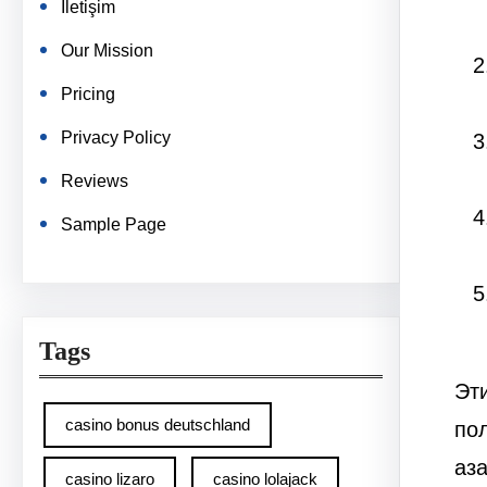
İletişim
Our Mission
Pricing
Privacy Policy
Reviews
Sample Page
Tags
Эт
casino bonus deutschland
по
аз
casino lizaro
casino lolajack