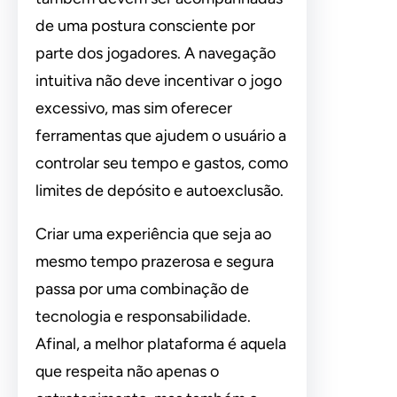
de uma postura consciente por
parte dos jogadores. A navegação
intuitiva não deve incentivar o jogo
excessivo, mas sim oferecer
ferramentas que ajudem o usuário a
controlar seu tempo e gastos, como
limites de depósito e autoexclusão.
Criar uma experiência que seja ao
mesmo tempo prazerosa e segura
passa por uma combinação de
tecnologia e responsabilidade.
Afinal, a melhor plataforma é aquela
que respeita não apenas o