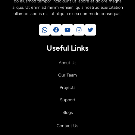
do eiusmod tempor incididunt ut labore et dolore magna
aliqua. Ut enim ad minim veniam, quis nostrud exercitation
ullamco laboris nisi ut aliquip ex ea commodo consequat.
WhatsApp
Facebook
YouTube
Instagram
Twitter
Useful Links
About Us
Our Team
Projects
Support
Blogs
Contact Us