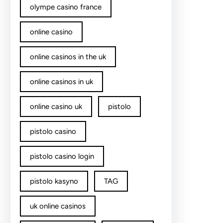
olympe casino france
online casino
online casinos in the uk
online casinos in uk
online casino uk
pistolo
pistolo casino
pistolo casino login
pistolo kasyno
TAG
uk online casinos