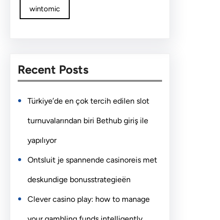
wintomic
Recent Posts
Türkiye’de en çok tercih edilen slot
turnuvalarından biri Bethub giriş ile
yapılıyor
Ontsluit je spannende casinoreis met
deskundige bonusstrategieën
Clever casino play: how to manage
your gambling funds intelligently