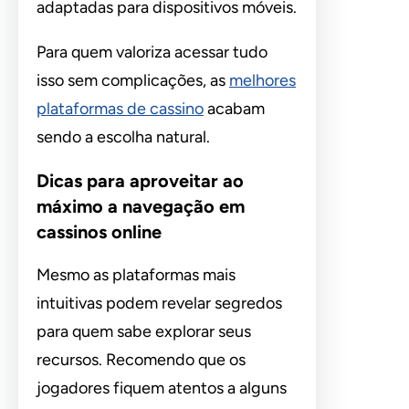
adaptadas para dispositivos móveis.
Para quem valoriza acessar tudo
isso sem complicações, as
melhores
plataformas de cassino
acabam
sendo a escolha natural.
Dicas para aproveitar ao
máximo a navegação em
cassinos online
Mesmo as plataformas mais
intuitivas podem revelar segredos
para quem sabe explorar seus
recursos. Recomendo que os
jogadores fiquem atentos a alguns