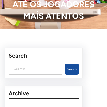
ATÉ OS JOGADORES
MAIS ATENTOS
Search
S
Search
e
a
r
Archive
c
h