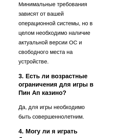
Минимальные требования
зависят от вашей
операционной системы, но в
целом необходимо наличие
актуальной версии ОС и
свободного места на
устройстве.
3. Есть ли возрастные
ограничения для игры в
Пин Ап казино?
Да, для игры необходимо
быть совершеннолетним.
4. Могу ли я играть