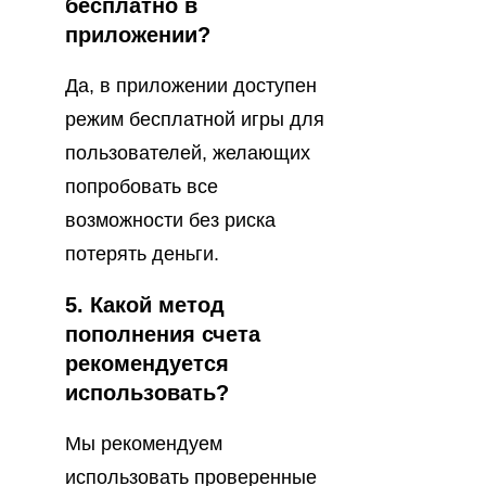
бесплатно в
приложении?
Да, в приложении доступен
режим бесплатной игры для
пользователей, желающих
попробовать все
возможности без риска
потерять деньги.
5. Какой метод
пополнения счета
рекомендуется
использовать?
Мы рекомендуем
использовать проверенные