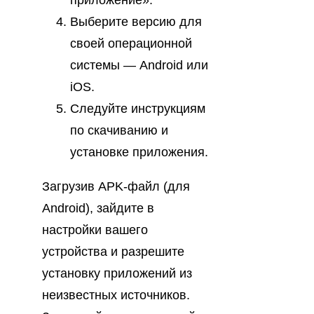
приложение».
Выберите версию для
своей операционной
системы — Android или
iOS.
Следуйте инструкциям
по скачиванию и
установке приложения.
Загрузив APK-файл (для
Android), зайдите в
настройки вашего
устройства и разрешите
установку приложений из
неизвестных источников.