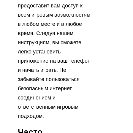
предоставит вам доступ к
всем игровым возможностям
в любом месте и в любое
время. Следуя нашим
инструкциям, вы сможете
легко установить
приложение на ваш телефон
и начать играть. Не
забывайте пользоваться
безопасным интернет-
соединением и
ответственным игровым
подходом.
Часто