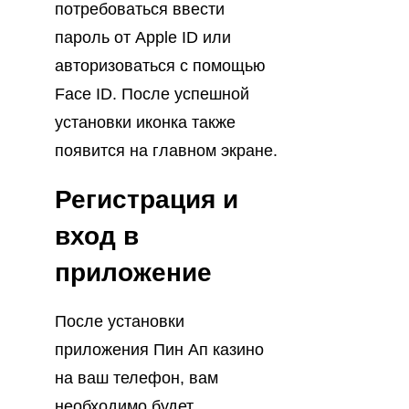
потребоваться ввести
пароль от Apple ID или
авторизоваться с помощью
Face ID. После успешной
установки иконка также
появится на главном экране.
Регистрация и
вход в
приложение
После установки
приложения Пин Ап казино
на ваш телефон, вам
необходимо будет