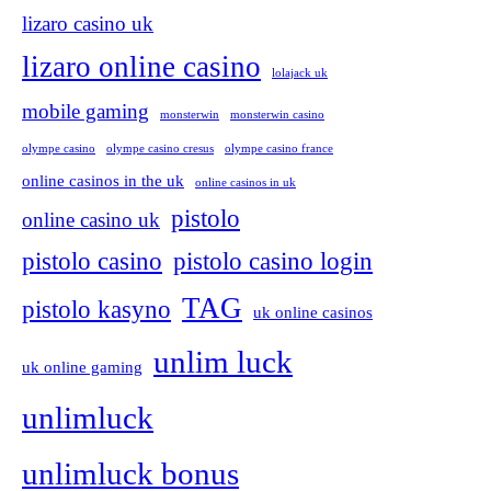
lizaro casino uk
lizaro online casino
lolajack uk
mobile gaming
monsterwin
monsterwin casino
olympe casino
olympe casino cresus
olympe casino france
online casinos in the uk
online casinos in uk
pistolo
online casino uk
pistolo casino
pistolo casino login
TAG
pistolo kasyno
uk online casinos
unlim luck
uk online gaming
unlimluck
unlimluck bonus