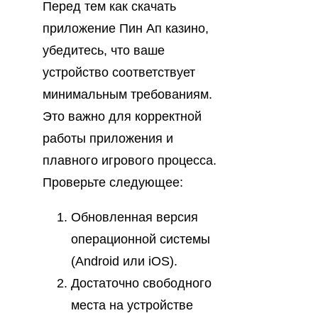
Перед тем как скачать
приложение Пин Ап казино,
убедитесь, что ваше
устройство соответствует
минимальным требованиям.
Это важно для корректной
работы приложения и
плавного игрового процесса.
Проверьте следующее:
Обновленная версия
операционной системы
(Android или iOS).
Достаточно свободного
места на устройстве