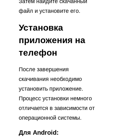
Затем найдите скачанный
файл и установите его.
Установка
приложения на
телефон
После завершения
скачивания необходимо
установить приложение.
Процесс установки немного
отличается в зависимости от
операционной системы.
Для Android: