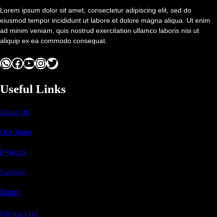
Lorem ipsum dolor sit amet, consectetur adipiscing elit, sed do
eiusmod tempor incididunt ut labore et dolore magna aliqua. Ut enim
ad minim veniam, quis nostrud exercitation ullamco laboris nisi ut
aliquip ex ea commodo consequat.
WhatsApp
Facebook
YouTube
Instagram
Twitter
Useful Links
About Us
Our Team
Projects
Support
Blogs
Contact Us